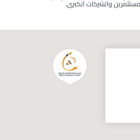
مستثمرين والشركات الكبرى.