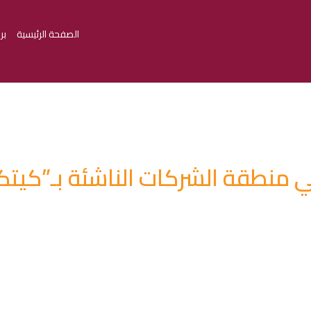
الصفحة الرئيسية
بر
منطقة الشركات الناشئة بـ”كيتكوم 9