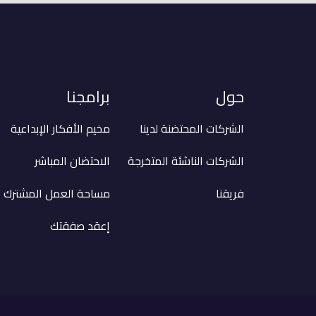
حول
برامجنا
الشركات المحتضنة لدينا
مخيم الأفكار الإبداعية
الشركات الناشئة المتخرجة
الاحتضان المباشر
فريقنا
مساحة العمل المشترك
إعقد صفقتك