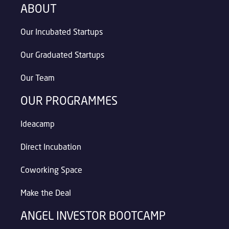
ABOUT
Our Incubated Startups
Our Graduated Startups
Our Team
OUR PROGRAMMES
Ideacamp
Direct Incubation
Coworking Space
Make the Deal
ANGEL INVESTOR BOOTCAMP