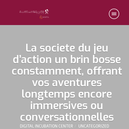
La societe du jeu
d’action un brin bosse
constamment, offrant
vos aventures
longtemps encore
immersives ou
conversationnelles
DIGITAL INCUBATION CENTER
UNCATEGORIZED