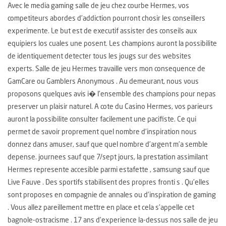
Avec le media gaming salle de jeu chez courbe Hermes, vos
competiteurs abordes d’addiction pourront chosir les conseillers
experimente. Le but est de executif assister des conseils aux
equipiers los cuales une posent. Les champions auront la possibilite
de identiquement detecter tous les jougs sur des websites
experts. Salle de jeu Hermes travaille vers mon consequence de
GamCare ou Gamblers Anonymous . Au demeurant, nous vous
proposons quelques avis i� l’ensemble des champions pour nepas
preserver un plaisir naturel. A cote du Casino Hermes, vos parieurs
auront la possibilite consulter facilement une pacifiste. Ce qui
permet de savoir proprement quel nombre d’inspiration nous
donnez dans amuser, sauf que quel nombre d’argent m’a semble
depense. journees sauf que 7/sept jours, la prestation assimilant
Hermes represente accesible parmi estafette , samsung sauf que
Live Fauve . Des sportifs stabilisent des propres fronti s . Qu’elles
sont proposes en compagnie de annales ou d’inspiration de gaming
. Vous allez pareillement mettre en place et cela s’appelle cet
bagnole-ostracisme . 17 ans d’experience la-dessus nos salle de jeu