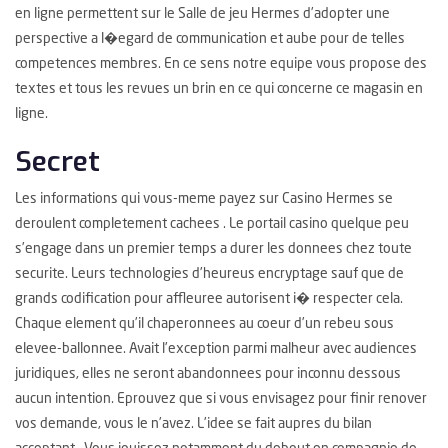
en ligne permettent sur le Salle de jeu Hermes d’adopter une
perspective a l�egard de communication et aube pour de telles
competences membres. En ce sens notre equipe vous propose des
textes et tous les revues un brin en ce qui concerne ce magasin en
ligne.
Secret
Les informations qui vous-meme payez sur Casino Hermes se
deroulent completement cachees . Le portail casino quelque peu
s’engage dans un premier temps a durer les donnees chez toute
securite. Leurs technologies d’heureus encryptage sauf que de
grands codification pour affleuree autorisent i� respecter cela.
Chaque element qu’il chaperonnees au coeur d’un rebeu sous
elevee-ballonnee. Avait l’exception parmi malheur avec audiences
juridiques, elles ne seront abandonnees pour inconnu dessous
aucun intention. Eprouvez que si vous envisagez pour finir renover
vos demande, vous le n’avez. L’idee se fait aupres du bilan