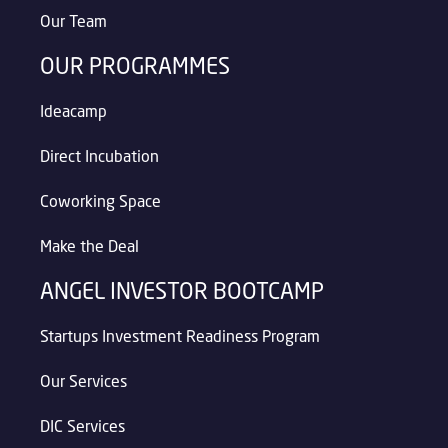
Our Team
OUR PROGRAMMES
Ideacamp
Direct Incubation
Coworking Space
Make the Deal
ANGEL INVESTOR BOOTCAMP
Startups Investment Readiness Program
Our Services
DIC Services