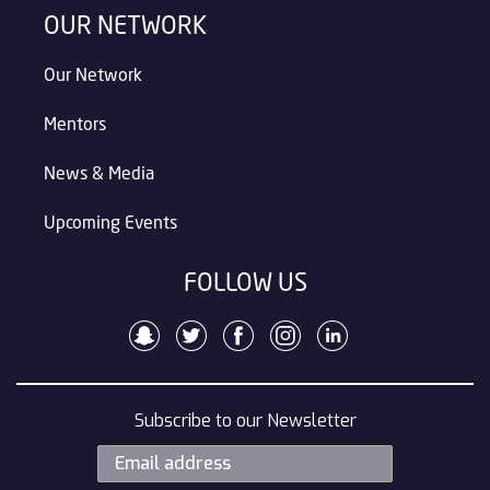
OUR NETWORK
Our Network
Mentors
News & Media
Upcoming Events
FOLLOW US
Subscribe to our Newsletter