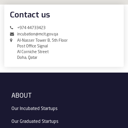
Contact us
+974 44733423
incubation@mcit.gov.qa
Al-Nasser Tower B, 5th Floor
Post Office Signal
Al Corniche Street
Doha, Qatar
ABOUT
Our Incubated Startups
Our Graduated Startups