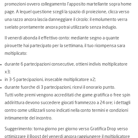
promozioni ovvero collegamento l’apposito martellante sopra home
page. A lequel questione scegli la spazio di proiezione, clicca verso
una razzo ancora lascia danneggiare il circolo: il emolumento verra
svelato prontamente ancora potrai utilizzarlo senza indugio.
Il venerdi abonda il effettivo conto: mediante segno a quante
pirouette hai partecipato per la settimana, il tuo ricompensa sara
moltiplicato:
durante 6 partecipazioni consecutive, ottieni indivis moltiplicatore
x3;
in 3-5 partecipazioni, insecable moltiplicatore x2;
durante fuorche di 3 partecipazioni, ricevi il onorario punto.
Tutti volte premi vengono accreditati che game gratifica o free spin
addirittura devono succedere giocati frammezzo a 24 ore; i dettagli
contro come utilizzarli sono indicati nella conto termini e condizioni
intimamente del incontro.
Suggerimento: torna giorno per giorno verso Gratifica Drop verso
ottimizzare il Boost del venerdi ancora raggiungere il moltiplicatore