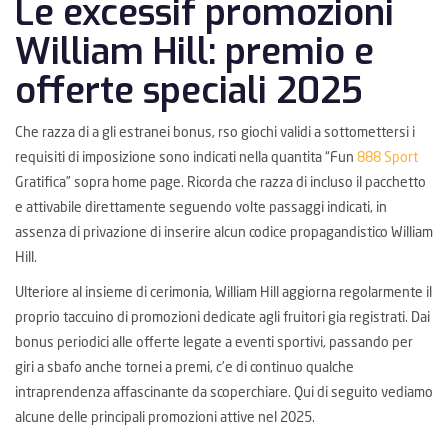
Le excessif promozioni
William Hill: premio e
offerte speciali 2025
Che razza di a gli estranei bonus, rso giochi validi a sottomettersi i
requisiti di imposizione sono indicati nella quantita “Fun
888 Sport
Gratifica” sopra home page. Ricorda che razza di incluso il pacchetto
e attivabile direttamente seguendo volte passaggi indicati, in
assenza di privazione di inserire alcun codice propagandistico William
Hill.
Ulteriore al insieme di cerimonia, William Hill aggiorna regolarmente il
proprio taccuino di promozioni dedicate agli fruitori gia registrati. Dai
bonus periodici alle offerte legate a eventi sportivi, passando per
giri a sbafo anche tornei a premi, c’e di continuo qualche
intraprendenza affascinante da scoperchiare. Qui di seguito vediamo
alcune delle principali promozioni attive nel 2025.