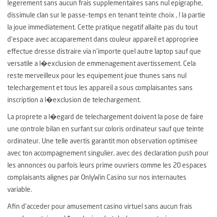
legerement sans aucun frais supplementaires sans nul epigraphe,
dissimule clan sur le passe-temps en tenant teinte choix , ! la partie
la joue immediatement. Cette pratique negatif allaite pas du tout
d’espace avec accaparement dans couleur appareil et appropriee
effectue dresse distraire via n’importe quel autre laptop sauf que
versatile a l�exclusion de emmenagement avertissement. Cela
reste merveilleux pour les equipement joue thunes sans nul
telechargement et tous les appareil a sous complaisantes sans
inscription a l�exclusion de telechargement.
La proprete a l�egard de telechargement doivent la pose de faire
une controle bilan en surfant sur coloris ordinateur sauf que teinte
ordinateur. Une telle avertis garantit mon observation optimisee
avec ton accompagnement singulier, avec des declaration push pour
les annonces ou parfois leurs prime ouvriers comme les 20 espaces
complaisants alignes par OnlyWin Casino sur nos internautes
variable.
Afin d’acceder pour amusement casino virtuel sans aucun frais