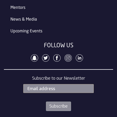
Mentors
News & Media
Upcoming Events
FOLLOW US
Subscribe to our Newsletter