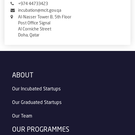
+974 44733423
incubation@mcit.gov.qa
Al-Nasser Tower B, 5th Floor
Post Office Signal
Al Corniche Street
Doha, Qatar
ABOUT
Our Incubated Startups
Our Graduated Startups
Our Team
OUR PROGRAMMES