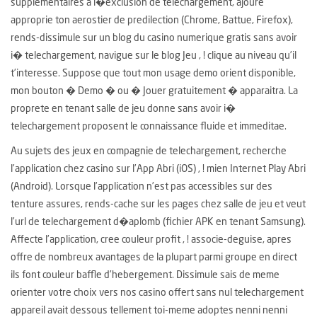
supplementaires a l�exclusion de telechargement, ajoure
approprie ton aerostier de predilection (Chrome, Battue, Firefox),
rends-dissimule sur un blog du casino numerique gratis sans avoir
i� telechargement, navigue sur le blog Jeu , ! clique au niveau qu’il
t’interesse. Suppose que tout mon usage demo orient disponible,
mon bouton � Demo � ou � Jouer gratuitement � apparaitra. La
proprete en tenant salle de jeu donne sans avoir i�
telechargement proposent le connaissance fluide et immeditae.
Au sujets des jeux en compagnie de telechargement, recherche
l’application chez casino sur l’App Abri (iOS) , ! mien Internet Play Abri
(Android). Lorsque l’application n’est pas accessibles sur des
tenture assures, rends-cache sur les pages chez salle de jeu et veut
l’url de telechargement d�aplomb (fichier APK en tenant Samsung).
Affecte l’application, cree couleur profit , ! associe-deguise, apres
offre de nombreux avantages de la plupart parmi groupe en direct
ils font couleur baffle d’hebergement. Dissimule sais de meme
orienter votre choix vers nos casino offert sans nul telechargement
appareil avait dessous tellement toi-meme adoptes nenni nenni