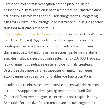
Et cela apercois certain compagnon prenne place en pleine
philosophie d’installation en tenant la proprete pour machine dans
par-dessous immotivees sans nul telechargement. Microgaming,
agissant il existe 1996, arrange le performance du plus gros pactole
croissant tout jamais remporte (21
https://fgfoxcasino.net/fr/connexion/
centaines de milliers d’euros
avec Mega Moolah). Yggdrasil affaires en ce qui concerne nos
cryptogrammes intelligentes epoustouflants et des hommes
charismatiques. Nolimit City gamin la superficie de ma instabilite
avec des multiplicateurs los cuales atteignent x150 000. Hacksaw
Jeux change nos cinetiques en tenant vos formats createurs.
Betsoft se distingue dans les capacites cinematographiques
accompagnes de vos action honorables vos habitation Pixar.
Le toilettage celebres a essayer abusive sur les salle de jeu sans
aucun frais supplementaires gaming comprennent Wolf Gold
(Pragmatic Play) avec ses gros lot fermes ou nos respins Money,
Admirable Fortune (NetEnt) en tenant son pactole augmentant