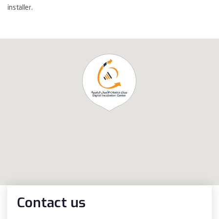
installer.
Contact us