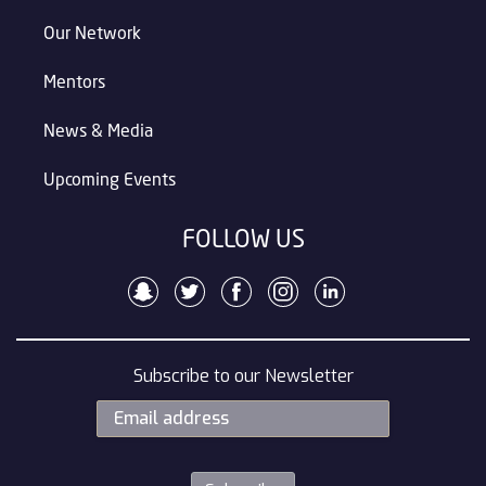
Our Network
Mentors
News & Media
Upcoming Events
FOLLOW US
Subscribe to our Newsletter