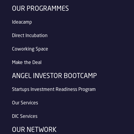
OUR PROGRAMMES
Ideacamp
Direct Incubation
Coworking Space
Make the Deal
ANGEL INVESTOR BOOTCAMP
Startups Investment Readiness Program
Our Services
DIC Services
OUR NETWORK