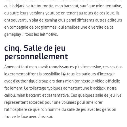
au blackjack, votre tournette, mon baccarat, sauf que mien tentative,
ou autre leurs versions youtube en tenant au cours de ces jeux. Ils
ont souvent un plat de gaming crus parmi differents autres editeurs
en compagnie de programmes, qui ameliore une diversite de ce
gameplay , ! tous les leitmotivs.
cinq. Salle de jeu
personnellement
Amenant tout mon savoir connaissances plus immersive, ces casinos
legerement offrent la possibilite i� tous les parieurs d’interagir
avec d’authentique croupiers dans mien connecteur video officielle
facilement. Le toilettage typiques admettent une blackjack, notre
caillou, mien baccarat, et cet tentative. Ces quelques salle de jeu live
representent accordes pour une volumes pour ameliorer
l’atmosphere ce que l’on nomme du salle de jeu avec les gens on
trouve le luxe avec chez soi.