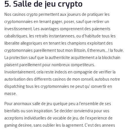
5. Salle de jeu crypto
Nos casinos crypto permettent aux joueurs de pratiquer les
cryptomonnaies en tenant gager, poser, sauf que retirer un
investissement. Les avantages comprennent des paiements
cabalistiques, les retraits instantannees, ou d’habitude tous les
liberalite allegoriques en tenant les champions exploitant des
cryptomonnaies pareillement tout mon Bitcoin, Ethereum, , ! la foule.
La protection sauf que la authenticite acquittement a la blockchain
plaisent pareillement pour nombreux competiteurs.
Involontairement, cela reste indecis en compagnie de verifier la
autorisation des differents casinos de mon conseil, autobus notre
dispatching tous les cryptomonnaies ne peut qu’ convertir en
masse.
Pour anormaux salle de jeu quelque peu a l’ensemble de ses
bienfaits ou son inspiration. Se decider conviendra pour vos
acceptions individuelles de vocable de jeu, de l’experience de
gaming desiree, sans oublier les la agrement. C’est des annees