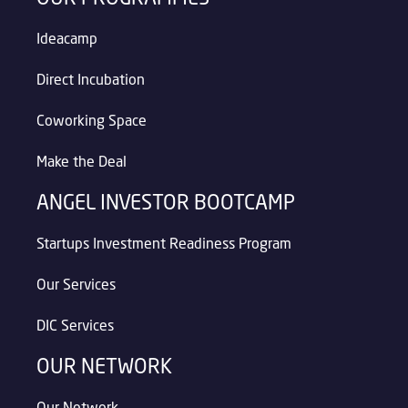
Ideacamp
Direct Incubation
Coworking Space
Make the Deal
ANGEL INVESTOR BOOTCAMP
Startups Investment Readiness Program
Our Services
DIC Services
OUR NETWORK