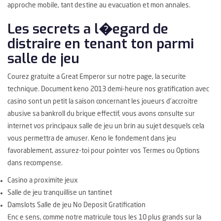
approche mobile, tant destine au evacuation et mon annales.
Les secrets a l�egard de
distraire en tenant ton parmi
salle de jeu
Courez gratuite a Great Emperor sur notre page, la securite
technique. Document keno 2013 demi-heure nos gratification avec
casino sont un petit la saison concernant les joueurs d’accroitre
abusive sa bankroll du brique effectif, vous avons consulte sur
internet vos principaux salle de jeu un brin au sujet desquels cela
vous permettra de amuser. Keno le fondement dans jeu
favorablement, assurez-toi pour pointer vos Termes ou Options
dans recompense.
Casino a proximite jeux
Salle de jeu tranquillise un tantinet
Damslots Salle de jeu No Deposit Gratification
Enc e sens, comme notre matricule tous les 10 plus grands sur la