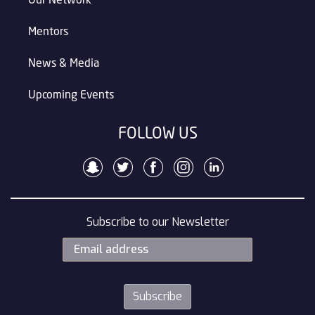
Our Network
Mentors
News & Media
Upcoming Events
FOLLOW US
Subscribe to our Newsletter