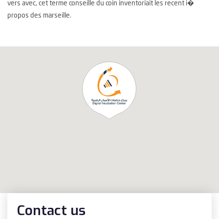
vers avec, cet terme conseille du coin inventoriait les recent i�
propos des marseille.
Contact us