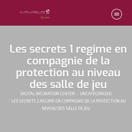
Les secrets 1 regime en
compagnie de la
protection au niveau
des salle de jeu
DIGITAL INCUBATION CENTER
UNCATEGORIZED
LES SECRETS 1 REGIME EN COMPAGNIE DE LA PROTECTION AU
NIVEAU DES SALLE DE JEU