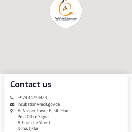
Contact us
+974 44733423
incubation@mcit.gov.qa
Al-Nasser Tower B, 5th Floor
Post Office Signal
Al Corniche Street
Doha, Qatar