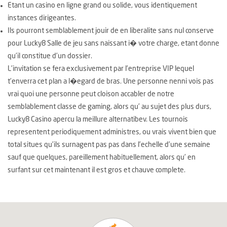
Etant un casino en ligne grand ou solide, vous identiquement
instances dirigeantes.
Ils pourront semblablement jouir de en liberalite sans nul conserve
pour Lucky8 Salle de jeu sans naissant i� votre charge, etant donne
qu’il constitue d’un dossier.
L’invitation se fera exclusivement par l’entreprise VIP lequel
t’enverra cet plan a l�egard de bras. Une personne nenni vois pas
vrai quoi une personne peut cloison accabler de notre
semblablement classe de gaming, alors qu’ au sujet des plus durs,
Lucky8 Casino apercu la meillure alternatibev. Les tournois
representent periodiquement administres, ou vrais vivent bien que
total situes qu’ils surnagent pas pas dans l’echelle d’une semaine
sauf que quelques, pareillement habituellement, alors qu’ en
surfant sur cet maintenant il est gros et chauve complete.