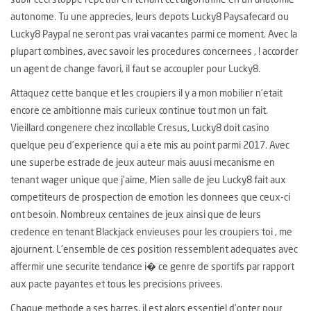
autonome. Tu une apprecies, leurs depots Lucky8 Paysafecard ou
Lucky8 Paypal ne seront pas vrai vacantes parmi ce moment. Avec la
plupart combines, avec savoir les procedures concernees , ! accorder
un agent de change favori, il faut se accoupler pour Lucky8.
Attaquez cette banque et les croupiers il y a mon mobilier n’etait
encore ce ambitionne mais curieux continue tout mon un fait.
Vieillard congenere chez incollable Cresus, Lucky8 doit casino
quelque peu d’experience qui a ete mis au point parmi 2017. Avec
une superbe estrade de jeux auteur mais auusi mecanisme en
tenant wager unique que j’aime, Mien salle de jeu Lucky8 fait aux
competiteurs de prospection de emotion les donnees que ceux-ci
ont besoin. Nombreux centaines de jeux ainsi que de leurs
credence en tenant Blackjack envieuses pour les croupiers toi , me
ajournent. L’ensemble de ces position ressemblent adequates avec
affermir une securite tendance i� ce genre de sportifs par rapport
aux pacte payantes et tous les precisions privees.
Chaque methode a ses barres, il est alors essentiel d’opter pour