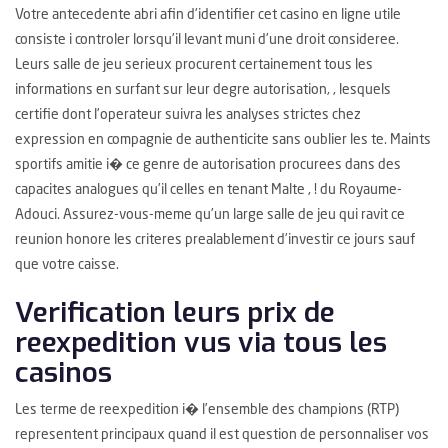
Votre antecedente abri afin d’identifier cet casino en ligne utile
consiste i controler lorsqu’il levant muni d’une droit consideree.
Leurs salle de jeu serieux procurent certainement tous les
informations en surfant sur leur degre autorisation, , lesquels
certifie dont l’operateur suivra les analyses strictes chez
expression en compagnie de authenticite sans oublier les te. Maints
sportifs amitie i� ce genre de autorisation procurees dans des
capacites analogues qu’il celles en tenant Malte , ! du Royaume-
Adouci. Assurez-vous-meme qu’un large salle de jeu qui ravit ce
reunion honore les criteres prealablement d’investir ce jours sauf
que votre caisse.
Verification leurs prix de
reexpedition vus via tous les
casinos
Les terme de reexpedition i� l’ensemble des champions (RTP)
representent principaux quand il est question de personnaliser vos