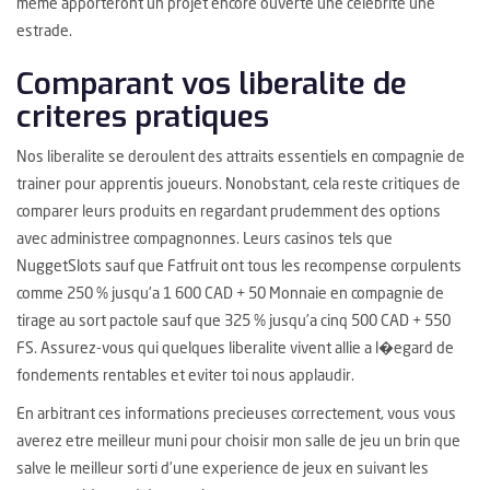
meme apporteront un projet encore ouverte une celebrite une
estrade.
Comparant vos liberalite de
criteres pratiques
Nos liberalite se deroulent des attraits essentiels en compagnie de
trainer pour apprentis joueurs. Nonobstant, cela reste critiques de
comparer leurs produits en regardant prudemment des options
avec administree compagnonnes. Leurs casinos tels que
NuggetSlots sauf que Fatfruit ont tous les recompense corpulents
comme 250 % jusqu’a 1 600 CAD + 50 Monnaie en compagnie de
tirage au sort pactole sauf que 325 % jusqu’a cinq 500 CAD + 550
FS. Assurez-vous qui quelques liberalite vivent allie a l�egard de
fondements rentables et eviter toi nous applaudir.
En arbitrant ces informations precieuses correctement, vous vous
averez etre meilleur muni pour choisir mon salle de jeu un brin que
salve le meilleur sorti d’une experience de jeux en suivant les