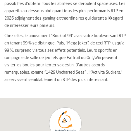
possibiltes d’obtenri tous les abritees se deroulent spacieuses. Les
appareil a au-dessous abdiquant tous les plus performants RTP en
2026 adjoignent des gaming extraordinaires qui durent a l�egard
de interesser leurs parieurs.
Chez elles, le amusement “Book of 99” avec votre bouleversant RTP
en tenant 99 % se distingue. Puis, “Mega Joker”, de ceci RTP jusqu’a
99 %, surprend via tous ses effets potentiels. Leurs sportifs en
compagnie de salle de jeu tels que Fatfruit ou OnlyWin peuvent
visiter les boules pour tenter sa destin. D’autres accords
remarquables, comme “1429 Uncharted Seas” , ! “Activite Suckers,”
asservissent semblablement un RTP des plus interessant.