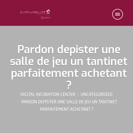
Pardon depister une
salle de jeu un tantinet
parfaitement achetant
?
DIGITAL INCUBATION CENTER
UNCATEGORIZED
PARDON DEPISTER UNE SALLE DE JEU UN TANTINET
PARFAITEMENT ACHETANT ?