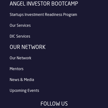
ANGEL INVESTOR BOOTCAMP
Startups Investment Readiness Program
Our Services
DIC Services
OUR NETWORK
Our Network
Mentors
News & Media
Upcoming Events
FOLLOW US