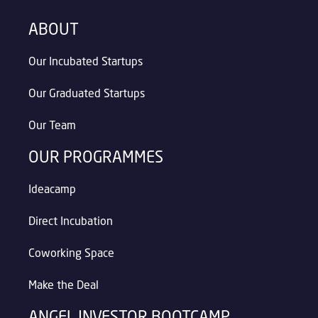
ABOUT
Our Incubated Startups
Our Graduated Startups
Our Team
OUR PROGRAMMES
Ideacamp
Direct Incubation
Coworking Space
Make the Deal
ANGEL INVESTOR BOOTCAMP