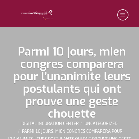
Parmi 10 jours, mien
congres comparera
pour l’unanimite leurs
postulants qui ont
prouve une geste
chouette
DIGITAL INCUBATION CENTER
UNCATEGORIZED
PARMI 10 JOURS, MIEN CONGRES COMPARERA POUR