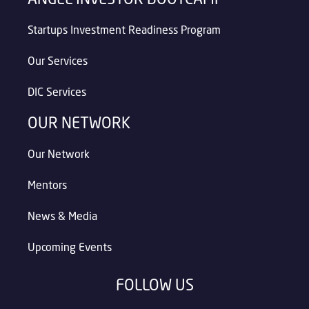
Startups Investment Readiness Program
Our Services
DIC Services
OUR NETWORK
Our Network
Mentors
News & Media
Upcoming Events
FOLLOW US