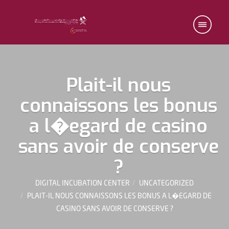
Plait-il nous
connaissons les bonus
a l�egard de casino
sans avoir de conserve
?
DIGITAL INCUBATION CENTER
UNCATEGORIZED
PLAIT-IL NOUS CONNAISSONS LES BONUS A L�EGARD DE
CASINO SANS AVOIR DE CONSERVE ?