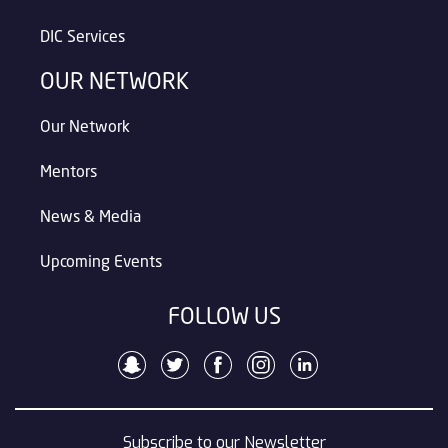
DIC Services
OUR NETWORK
Our Network
Mentors
News & Media
Upcoming Events
FOLLOW US
Subscribe to our Newsletter