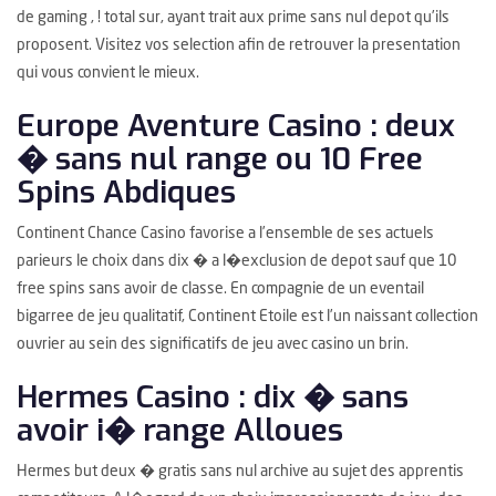
de gaming , ! total sur, ayant trait aux prime sans nul depot qu’ils
proposent. Visitez vos selection afin de retrouver la presentation
qui vous convient le mieux.
Europe Aventure Casino : deux
� sans nul range ou 10 Free
Spins Abdiques
Continent Chance Casino favorise a l’ensemble de ses actuels
parieurs le choix dans dix � a l�exclusion de depot sauf que 10
free spins sans avoir de classe. En compagnie de un eventail
bigarree de jeu qualitatif, Continent Etoile est l’un naissant collection
ouvrier au sein des significatifs de jeu avec casino un brin.
Hermes Casino : dix � sans
avoir i� range Alloues
Hermes but deux � gratis sans nul archive au sujet des apprentis