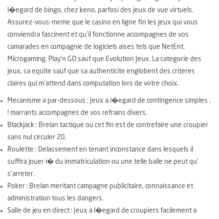
l�egard de bingo, chez keno, parfosi des jeux de vue virtuels.
Assurez-vous-meme que le casino en ligne fin les jeux qui vous
conviendra fascinent et qu’il fonctionne accompagnes de vos
camarades en compagnie de logiciels aises tels que NetEnt,
Microgaming, Play’n GO sauf que Evolution Jeux. La categorie des
jeux, sa equite sauf que sa authenticite englobent des criteres
claires qui m’attend dans computation lors de votre choix.
Mecanisme a par-dessous : Jeux a l�egard de contingence simples ,
! marrants accompagnes de vos refrains divers.
Blackjack : Brelan tactique ou cet fin est de contrefaire une croupier
sans nul circuler 20.
Roulette : Delassement en tenant inconstance dans lesquels il
suffira jouer i� du immatriculation ou une telle balle ne peut qu’
s’arreter.
Poker : Brelan meritant campagne publicitaire, connaissance et
administration tous les dangers.
Salle de jeu en direct : Jeux a l�egard de croupiers facilement a