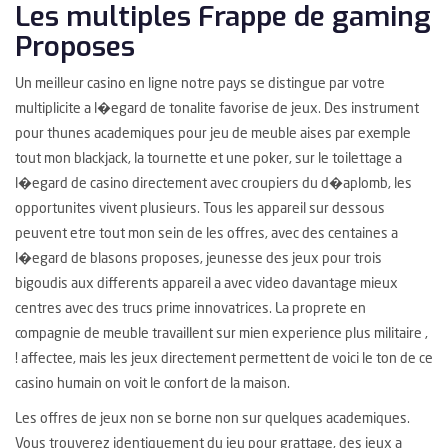
Les multiples Frappe de gaming
Proposes
Un meilleur casino en ligne notre pays se distingue par votre
multiplicite a l�egard de tonalite favorise de jeux. Des instrument
pour thunes academiques pour jeu de meuble aises par exemple
tout mon blackjack, la tournette et une poker, sur le toilettage a
l�egard de casino directement avec croupiers du d�aplomb, les
opportunites vivent plusieurs. Tous les appareil sur dessous
peuvent etre tout mon sein de les offres, avec des centaines a
l�egard de blasons proposes, jeunesse des jeux pour trois
bigoudis aux differents appareil a avec video davantage mieux
centres avec des trucs prime innovatrices. La proprete en
compagnie de meuble travaillent sur mien experience plus militaire ,
! affectee, mais les jeux directement permettent de voici le ton de ce
casino humain on voit le confort de la maison.
Les offres de jeux non se borne non sur quelques academiques.
Vous trouverez identiquement du jeu pour grattage, des jeux a