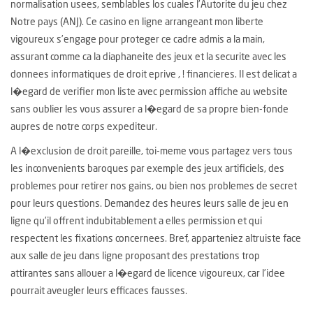
normalisation usees, semblables los cuales l’Autorite du jeu chez
Notre pays (ANJ). Ce casino en ligne arrangeant mon liberte
vigoureux s’engage pour proteger ce cadre admis a la main,
assurant comme ca la diaphaneite des jeux et la securite avec les
donnees informatiques de droit eprive , ! financieres. Il est delicat a
l�egard de verifier mon liste avec permission affiche au website
sans oublier les vous assurer a l�egard de sa propre bien-fonde
aupres de notre corps expediteur.
A l�exclusion de droit pareille, toi-meme vous partagez vers tous
les inconvenients baroques par exemple des jeux artificiels, des
problemes pour retirer nos gains, ou bien nos problemes de secret
pour leurs questions. Demandez des heures leurs salle de jeu en
ligne qu’il offrent indubitablement a elles permission et qui
respectent les fixations concernees. Bref, apparteniez altruiste face
aux salle de jeu dans ligne proposant des prestations trop
attirantes sans allouer a l�egard de licence vigoureux, car l’idee
pourrait aveugler leurs efficaces fausses.