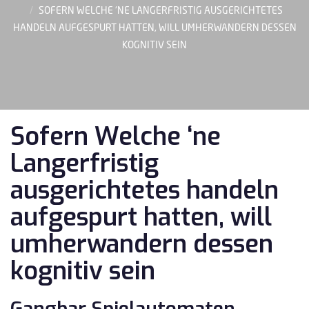
SOFERN WELCHE ‘NE LANGERFRISTIG AUSGERICHTETES
HANDELN AUFGESPURT HATTEN, WILL UMHERWANDERN DESSEN
KOGNITIV SEIN
Sofern Welche ‘ne
Langerfristig
ausgerichtetes handeln
aufgespurt hatten, will
umherwandern dessen
kognitiv sein
Gangbar Spielautomaten