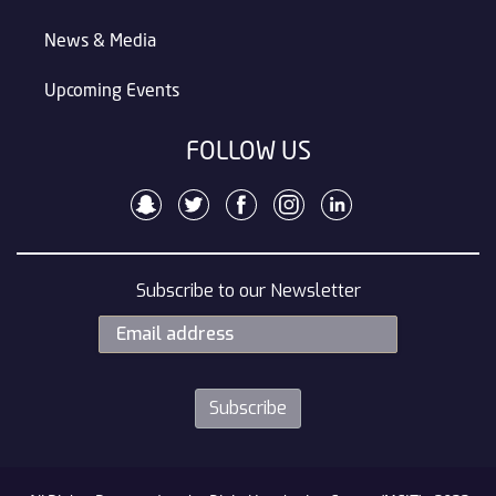
News & Media
Upcoming Events
FOLLOW US
Subscribe to our Newsletter