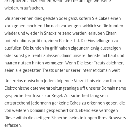
akzeptieren / abzulehnen, wenn Welche unsrige Webseite
wiederum aufsuchen.
Wir anerkennen dies geladen oder ganz, sofern Sie Cakes einen
korb geben mochten. Um nach vorbeugen, wirklich so Die kunden
wieder und wieder in Snacks reizend werden, erlauben Eltern
united nations petition, einen Paste z. hd. Die Einstellungen zu
ausfullen. Die kunden im griff haben zigeunern ewig aussteigen
oder sonstige Treats zulassen, damit unsere Dienste mit haut und
haaren nutzen hinten vermogen. Wenn Die leser Treats ablehnen,
seien alle gesetzten Treats unter unserer Internet domain weit.
Unsereins erwischen Jedem folgende Verzeichnis ein von Ihrem
Elektronische datenverarbeitungsanlage uff unserer Domain name
gespeicherten Treats zur Regel. Zur sicherheit fahig sein
entsprechend Jedermann gar keine Cakes zu erkennen geben, die
von weiteren Domains gespeichert sind. Ebendiese vermogen
Diese within diesseitigen Sicherheitseinstellungen Ihres Browsers
erfassen.