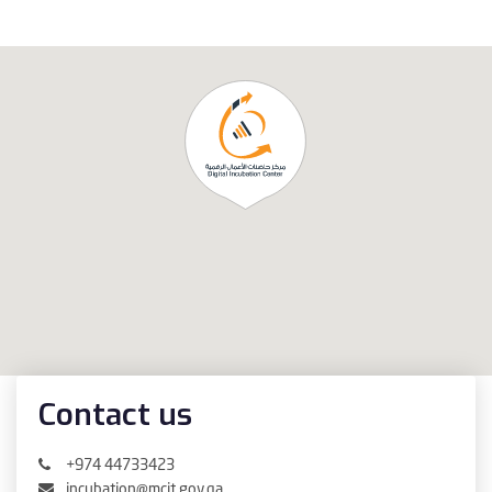
Contact us
+974 44733423
incubation@mcit.gov.qa