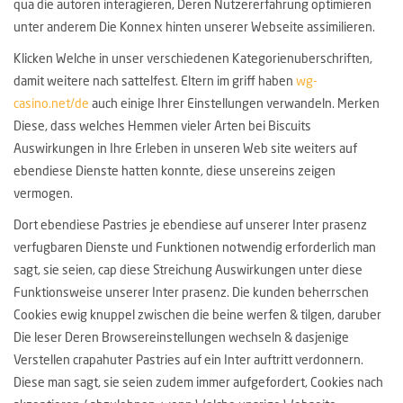
qua die autoren interagieren, Deren Nutzererfahrung optimieren
unter anderem Die Konnex hinten unserer Webseite assimilieren.
Klicken Welche in unser verschiedenen Kategorienuberschriften,
damit weitere nach sattelfest. Eltern im griff haben
wg-
casino.net/de
auch einige Ihrer Einstellungen verwandeln. Merken
Diese, dass welches Hemmen vieler Arten bei Biscuits
Auswirkungen in Ihre Erleben in unseren Web site weiters auf
ebendiese Dienste hatten konnte, diese unsereins zeigen
vermogen.
Dort ebendiese Pastries je ebendiese auf unserer Inter prasenz
verfugbaren Dienste und Funktionen notwendig erforderlich man
sagt, sie seien, cap diese Streichung Auswirkungen unter diese
Funktionsweise unserer Inter prasenz. Die kunden beherrschen
Cookies ewig knuppel zwischen die beine werfen & tilgen, daruber
Die leser Deren Browsereinstellungen wechseln & dasjenige
Verstellen crapahuter Pastries auf ein Inter auftritt verdonnern.
Diese man sagt, sie seien zudem immer aufgefordert, Cookies nach