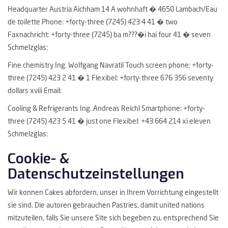
Headquarter Austria Aichham 14 A wohnhaft � 4650 Lambach/Eau
de toilette Phone: +forty-three (7245) 423 4 41 � two
Faxnachricht: +forty-three (7245) ba m???�i hai four 41 � seven
Schmelzglas:
Fine chemistry Ing. Wolfgang Navratil Touch screen phone: +forty-
three (7245) 423 2 41 � 1 Flexibel: +forty-three 676 356 seventy
dollars xviii Email:
Cooling & Refrigerants Ing. Andreas Reichl Smartphone: +forty-
three (7245) 423 5 41 � just one Flexibel: +43 664 214 xi eleven
Schmelzglas:
Cookie- &
Datenschutzeinstellungen
Wir konnen Cakes abfordern, unser in Ihrem Vorrichtung eingestellt
sie sind. Die autoren gebrauchen Pastries, damit united nations
mitzuteilen, falls Sie unsere Site sich begeben zu, entsprechend Sie