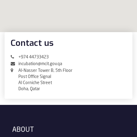
Contact us
+974 44733423
incubation@mcit.gov.qa
Al-Nasser Tower B, 5th Floor
Post Office Signal
Al Corniche Street
Doha, Qatar
ABOUT