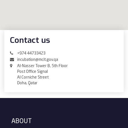
Contact us
+974 44733423
incubation@mcit.gov.qa
Al-Nasser Tower B, 5th Floor
Post Office Signal
Al Corniche Street
Doha, Qatar
ABOUT