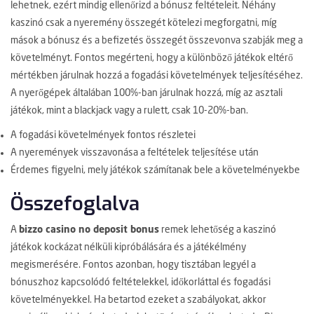
lehetnek, ezért mindig ellenőrizd a bónusz feltételeit. Néhány
kaszinó csak a nyeremény összegét kötelezi megforgatni, míg
mások a bónusz és a befizetés összegét összevonva szabják meg a
követelményt. Fontos megérteni, hogy a különböző játékok eltérő
mértékben járulnak hozzá a fogadási követelmények teljesítéséhez.
A nyerőgépek általában 100%-ban járulnak hozzá, míg az asztali
játékok, mint a blackjack vagy a rulett, csak 10-20%-ban.
A fogadási követelmények fontos részletei
A nyeremények visszavonása a feltételek teljesítése után
Érdemes figyelni, mely játékok számítanak bele a követelményekbe
Összefoglalva
A
bizzo casino no deposit bonus
remek lehetőség a kaszinó
játékok kockázat nélküli kipróbálására és a játékélmény
megismerésére. Fontos azonban, hogy tisztában legyél a
bónuszhoz kapcsolódó feltételekkel, időkorláttal és fogadási
követelményekkel. Ha betartod ezeket a szabályokat, akkor