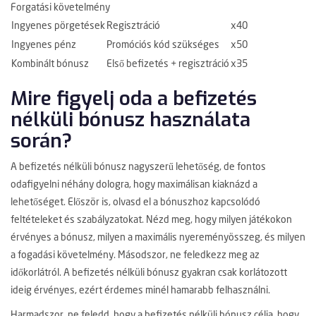
Forgatási követelmény
Ingyenes pörgetések
Regisztráció
x40
Ingyenes pénz
Promóciós kód szükséges
x50
Kombinált bónusz
Első befizetés + regisztráció
x35
Mire figyelj oda a befizetés
nélküli bónusz használata
során?
A befizetés nélküli bónusz nagyszerű lehetőség, de fontos
odafigyelni néhány dologra, hogy maximálisan kiaknázd a
lehetőséget. Először is, olvasd el a bónuszhoz kapcsolódó
feltételeket és szabályzatokat. Nézd meg, hogy milyen játékokon
érvényes a bónusz, milyen a maximális nyereményösszeg, és milyen
a fogadási követelmény. Másodszor, ne feledkezz meg az
időkorlátról. A befizetés nélküli bónusz gyakran csak korlátozott
ideig érvényes, ezért érdemes minél hamarabb felhasználni.
Harmadszor, ne feledd, hogy a befizetés nélküli bónusz célja, hogy