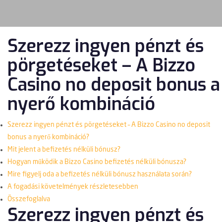
Szerezz ingyen pénzt és
pörgetéseket – A Bizzo
Casino no deposit bonus a
nyerő kombináció
Szerezz ingyen pénzt és pörgetéseket – A Bizzo Casino no deposit
bonus a nyerő kombináció?
Mit jelent a befizetés nélküli bónusz?
Hogyan működik a Bizzo Casino befizetés nélküli bónusza?
Mire figyelj oda a befizetés nélküli bónusz használata során?
A fogadási követelmények részletesebben
Összefoglalva
Szerezz ingyen pénzt és