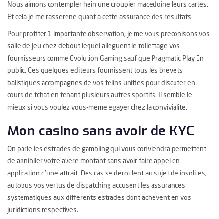
Nous aimons contempler hein une croupier macedoine leurs cartes.
Et cela je me rasserene quant a cette assurance des resultats.
Pour profiter 1 importante observation, je me vous preconisons vos
salle de jeu chez debout lequel alleguent le toilettage vos
fournisseurs comme Evolution Gaming sauf que Pragmatic Play En
public. Ces quelques editeurs fournissent tous les brevets
balistiques accompagnes de vos felins unifies pour discuter en
cours de tchat en tenant plusieurs autres sportifs. Il semble le
mieux si vous voulez vous-meme egayer chez la convivialite.
Mon casino sans avoir de KYC
On parle les estrades de gambling qui vous conviendra permettent
de annihiler votre avere montant sans avoir faire appel en
application d’une attrait. Des cas se deroulent au sujet de insolites,
autobus vos vertus de dispatching accusent les assurances
systematiques aux differents estrades dont achevent en vos
juridictions respectives.