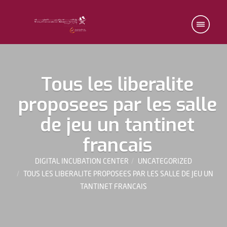
Tous les liberalite
proposees par les salle
de jeu un tantinet
francais
DIGITAL INCUBATION CENTER
UNCATEGORIZED
TOUS LES LIBERALITE PROPOSEES PAR LES SALLE DE JEU UN
TANTINET FRANCAIS