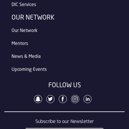
DIC Services
OUR NETWORK
Our Network
Mentors
News & Media
Upcoming Events
FOLLOW US
Subscribe to our Newsletter