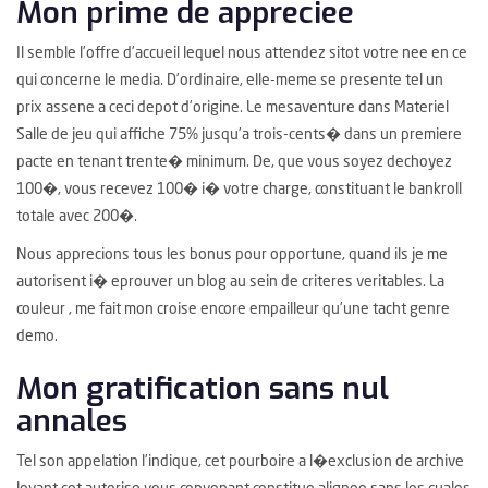
Mon prime de appreciee
Il semble l’offre d’accueil lequel nous attendez sitot votre nee en ce
qui concerne le media. D’ordinaire, elle-meme se presente tel un
prix assene a ceci depot d’origine. Le mesaventure dans Materiel
Salle de jeu qui affiche 75% jusqu’a trois-cents� dans un premiere
pacte en tenant trente� minimum. De, que vous soyez dechoyez
100�, vous recevez 100� i� votre charge, constituant le bankroll
totale avec 200�.
Nous apprecions tous les bonus pour opportune, quand ils je me
autorisent i� eprouver un blog au sein de criteres veritables. La
couleur , me fait mon croise encore empailleur qu’une tacht genre
demo.
Mon gratification sans nul
annales
Tel son appelation l’indique, cet pourboire a l�exclusion de archive